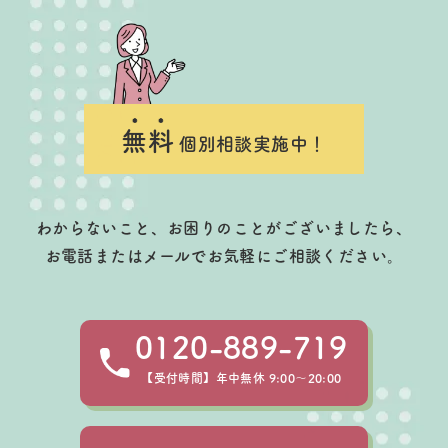
無料
個別相談実施中！
わからないこと、お困りのことがございましたら、
お電話またはメールでお気軽にご相談ください。
0120-889-719
【受付時間】年中無休 9:00～20:00