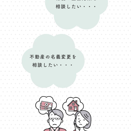
相談したい・・・
不動産の名義変更を
相談したい・・・