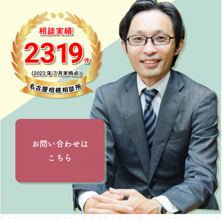
お問い合わせは
こちら