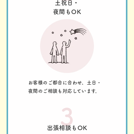
土祝日・
夜間もOK
お客様のご都合に合わせ、土日・
夜間のご相談も対応しています。
3
出張相談もOK