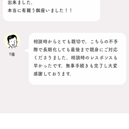
出来ました。
本当に有難う御座いました！！
相談時からとても親切で、こちらの不手
際で長期化しても最後まで親身にご対応
T様
くださりました。相談時のレスポンスも
早かったです。無事手続きも完了し大変
感謝しております。