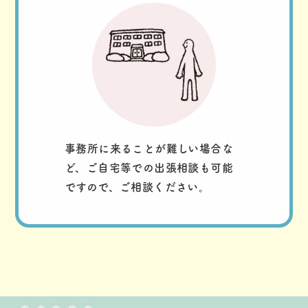
事務所に来ることが難しい場合な
ど、ご自宅等での出張相談も可能
ですので、ご相談ください。