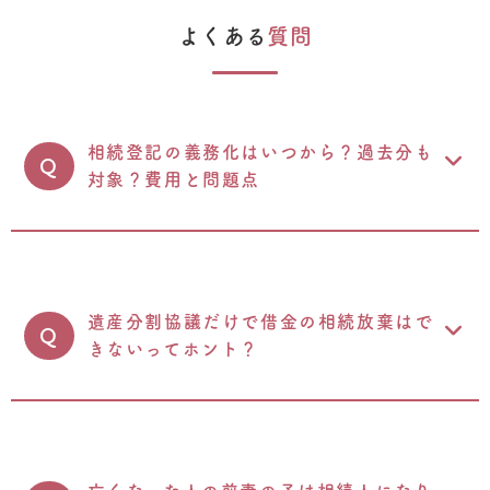
よくある
質問
相続登記の義務化はいつから？過去分も
Q
対象？費用と問題点
遺産分割協議だけで借金の相続放棄はで
Q
きないってホント？