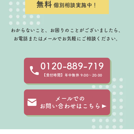
無料
個別相談実施中！
わからないこと、お困りのことがございましたら、
お電話またはメールでお気軽にご相談ください。
0120-889-719
【受付時間】年中無休 9:00～20:00
メールでの
お問い合わせはこちら