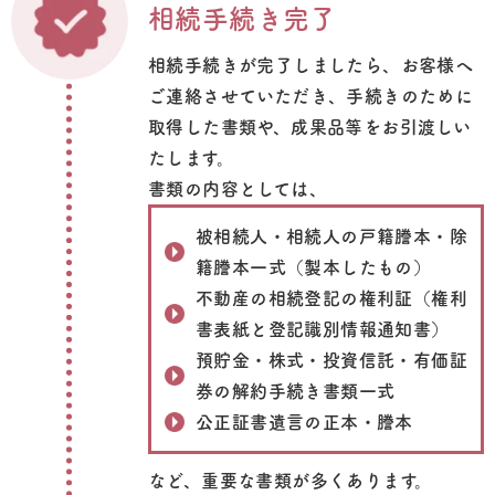
相続手続き完了
相続手続きが完了しましたら、お客様へ
ご連絡させていただき、手続きのために
取得した書類や、成果品等をお引渡しい
たします。
書類の内容としては、
被相続人・相続人の戸籍謄本・除
籍謄本一式（製本したもの）
不動産の相続登記の権利証（権利
書表紙と登記識別情報通知書）
預貯金・株式・投資信託・有価証
券の解約手続き書類一式
公正証書遺言の正本・謄本
など、重要な書類が多くあります。