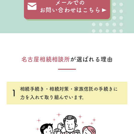
メールでの
お問い合わせはこちら
名古屋相続相談所
が選ばれる理由
相続手続き・相続対策・家族信託の手続きに
1
力を入れて取り組んでいます。