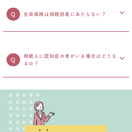
Q
生命保険は相続財産にあたらない？
相続人に認知症の者がいる場合はどうな
Q
るの？