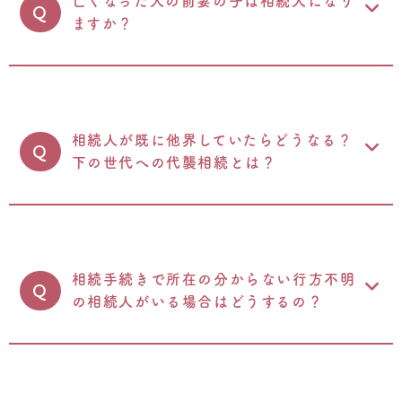
亡くなった人の前妻の子は相続人になり
Q
ますか？
相続人が既に他界していたらどうなる？
Q
下の世代への代襲相続とは？
相続手続きで所在の分からない行方不明
Q
の相続人がいる場合はどうするの？