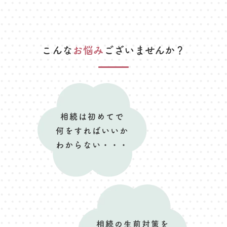
こんな
お悩み
ございませんか？
相続は初めてで
何をすればいいか
わからない・・・
相続の生前対策を