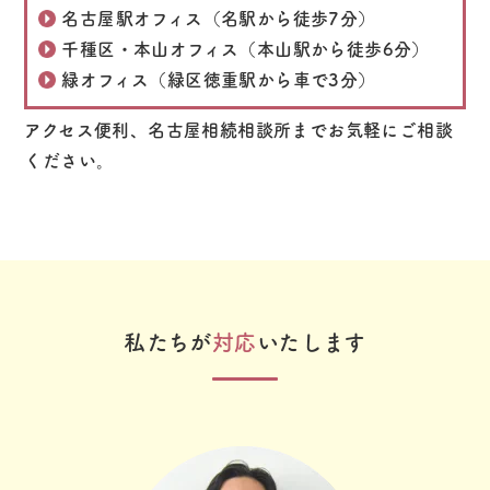
名古屋駅オフィス（名駅から徒歩7分）
千種区・本山オフィス（本山駅から徒歩6分）
緑オフィス（緑区徳重駅から車で3分）
アクセス便利、名古屋相続相談所までお気軽にご相談
ください。
私たちが
対応
いたします