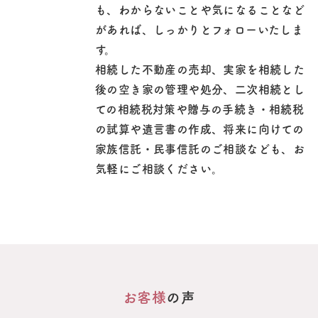
も、わからないことや気になることなど
があれば、しっかりとフォローいたしま
す。
相続した不動産の売却、実家を相続した
後の空き家の管理や処分、二次相続とし
ての相続税対策や贈与の手続き・相続税
の試算や遺言書の作成、将来に向けての
家族信託・民事信託のご相談なども、お
気軽にご相談ください。
お客様
の声