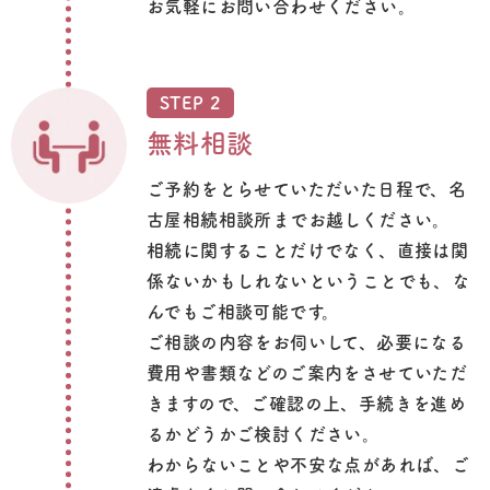
お気軽にお問い合わせください。
STEP 2
無料相談
ご予約をとらせていただいた日程で、名
古屋相続相談所までお越しください。
相続に関することだけでなく、直接は関
係ないかもしれないということでも、な
んでもご相談可能です。
ご相談の内容をお伺いして、必要になる
費用や書類などのご案内をさせていただ
きますので、ご確認の上、手続きを進め
るかどうかご検討ください。
わからないことや不安な点があれば、ご