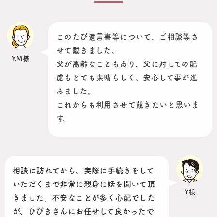
このたび遺言書等について、ご相談等さ
せて戴きました。
Y.M様
父が高齢なこともあり、父に対しての配
慮もとても素晴らしく、安心して事が進
みました。
これからも利用させて戴きたいと思いま
す。
相談に訪れてから、実際に手続きをして
いただくまで非常に親身に話を聞いて頂
Y様
きました。不安なことが多く心配でした
が、ひびきさんにお任せして良かったで