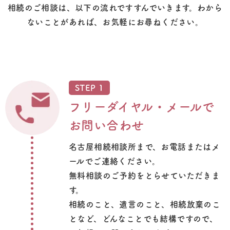
相続のご相談は、以下の流れですすんでいきます。わから
ないことがあれば、お気軽にお尋ねください。
STEP 1
フリーダイヤル・
メールで
お問い合わせ
名古屋相続相談所まで、お電話またはメ
ールでご連絡ください。
無料相談のご予約をとらせていただきま
す。
相続のこと、遺言のこと、相続放棄のこ
となど、どんなことでも結構ですので、