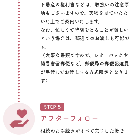
不動産の権利書などは、取扱いの注意事
項もございますので、実物を見ていただ
いた上でご案内いたします。
なお、忙しくて時間をとることが難しい
という場合は、郵送でのお渡しも可能で
す。
（大事な書類ですので、レターパックや
簡易書留郵便など、郵便局の郵便配達員
が手渡しでお渡しする方式限定となりま
す）
STEP 5
アフターフォロー
相続のお手続きがすべて完了した後で