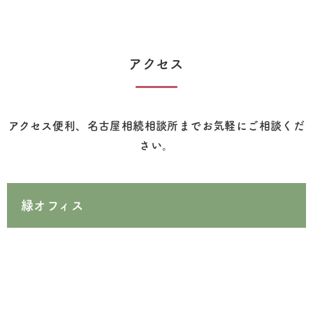
アクセス
アクセス便利、名古屋相続相談所までお気軽にご相談くだ
さい。
緑オフィス