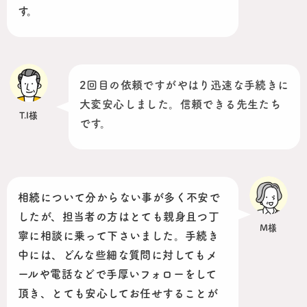
す。
2回目の依頼ですがやはり迅速な手続きに
大変安心しました。信頼できる先生たち
T.I様
です。
相続について分からない事が多く不安で
したが、担当者の方はとても親身且つ丁
M様
寧に相談に乗って下さいました。手続き
中には、どんな些細な質問に対してもメ
ールや電話などで手厚いフォローをして
頂き、とても安心してお任せすることが