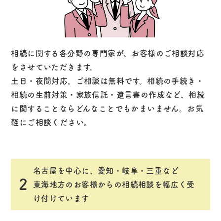
相続に関する各分野の専門家が、お客様のご相談対応
をさせていただきます。
土日・夜間対応。ご相談は無料です。相続の手続き・
相続の生前対策・家族信託・遺言書の作成など、相続
に関することならどんなことでもかまいません。お気
軽にご相談ください。
名古屋を中心に、愛知・岐阜・三重など
2
東海地方のお客様からの相続相談を幅広く受
け付けています