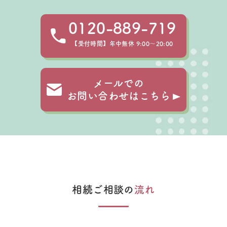
0120-889-719
【受付時間】年中無休 9:00～20:00
メールでの
お問い合わせはこちら
相続ご相談の
流れ