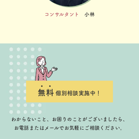
コンサルタント
小林
無料
個別相談実施中！
わからないこと、お困りのことがございましたら、
お電話またはメールでお気軽にご相談ください。