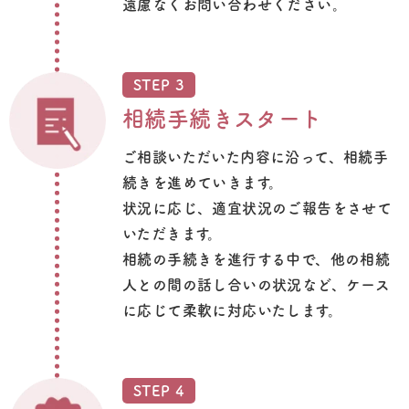
遠慮なくお問い合わせください。
STEP 3
相続手続きスタート
ご相談いただいた内容に沿って、相続手
続きを進めていきます。
状況に応じ、適宜状況のご報告をさせて
いただきます。
相続の手続きを進行する中で、他の相続
人との間の話し合いの状況など、ケース
に応じて柔軟に対応いたします。
STEP 4