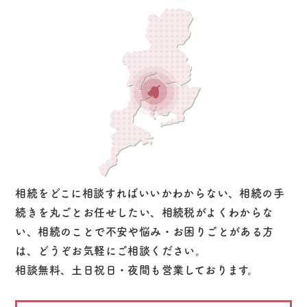
相続をどこに相談すればいいかわからない、相続の手
続きを丸ごとお任せしたい、相続税がよくわからな
い、相続のことで不安や悩み・お困りごとがある方
は、どうぞお気軽にご相談ください。
相談無料、土日祝日・夜間も営業しております。