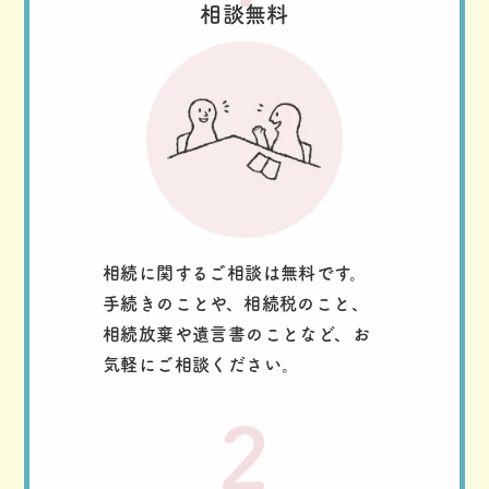
相談無料
相続に関するご相談は無料です。
手続きのことや、相続税のこと、
相続放棄や遺言書のことなど、お
気軽にご相談ください。
2